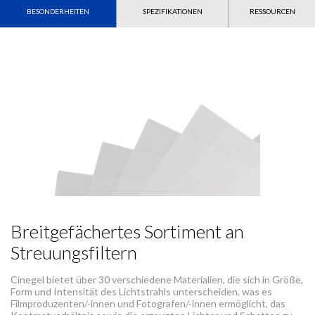
BESONDERHEITEN
SPEZIFIKATIONEN
RESSOURCEN
Breitgefächertes Sortiment an
Streuungsfiltern
Cinegel bietet über 30 verschiedene Materialien, die sich in Größe,
Form und Intensität des Lichtstrahls unterscheiden, was es
Filmproduzenten/-innen und Fotografen/-innen ermöglicht, das