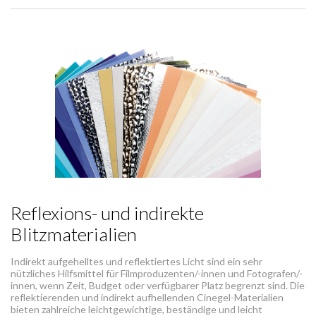
Reflexions- und indirekte
Blitzmaterialien
Indirekt aufgehelltes und reflektiertes Licht sind ein sehr
nützliches Hilfsmittel für Filmproduzenten/-innen und Fotografen/-
innen, wenn Zeit, Budget oder verfügbarer Platz begrenzt sind. Die
reflektierenden und indirekt aufhellenden Cinegel-Materialien
bieten zahlreiche leichtgewichtige, beständige und leicht