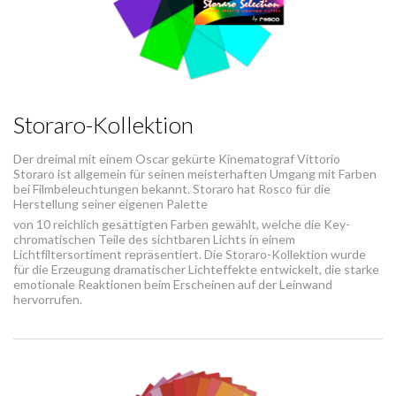
Storaro-Kollektion
Der dreimal mit einem Oscar gekürte Kinematograf Vittorio
Storaro ist allgemein für seinen meisterhaften Umgang mit Farben
bei Filmbeleuchtungen bekannt. Storaro hat Rosco für die
Herstellung seiner eigenen Palette
von 10 reichlich gesättigten Farben gewählt, welche die Key-
chromatischen Teile des sichtbaren Lichts in einem
Lichtfiltersortiment repräsentiert. Die Storaro-Kollektion wurde
für die Erzeugung dramatischer Lichteffekte entwickelt, die starke
emotionale Reaktionen beim Erscheinen auf der Leinwand
hervorrufen.