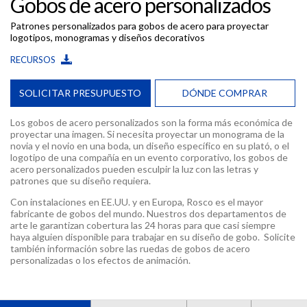
Gobos de acero personalizados
Patrones personalizados para gobos de acero para proyectar
logotipos, monogramas y diseños decorativos
RECURSOS
SOLICITAR PRESUPUESTO
DÓNDE COMPRAR
Los gobos de acero personalizados son la forma más económica de
proyectar una imagen. Si necesita proyectar un monograma de la
novia y el novio en una boda, un diseño específico en su plató, o el
logotipo de una compañía en un evento corporativo, los gobos de
acero personalizados pueden esculpir la luz con las letras y
patrones que su diseño requiera.
Con instalaciones en EE.UU. y en Europa, Rosco es el mayor
fabricante de gobos del mundo. Nuestros dos departamentos de
arte le garantizan cobertura las 24 horas para que casi siempre
haya alguien disponible para trabajar en su diseño de gobo. Solicite
también información sobre las ruedas de gobos de acero
personalizadas o los efectos de animación.