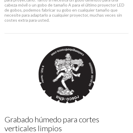
cabeza móvil o un gobo de tamaño A para el último proyector LED
de gobos, podemos fabricar su gobo en cualquier tamaño que
necesite para adaptarlo a cualquier proyector, muchas veces sin
costes extra para usted.
Grabado húmedo para cortes
verticales limpios