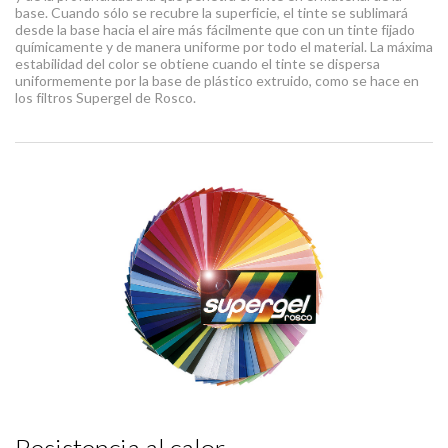
base. Cuando sólo se recubre la superficie, el tinte se sublimará
desde la base hacia el aire más fácilmente que con un tinte fijado
químicamente y de manera uniforme por todo el material. La máxima
estabilidad del color se obtiene cuando el tinte se dispersa
uniformemente por la base de plástico extruido, como se hace en
los filtros Supergel de Rosco.
Resistencia al calor