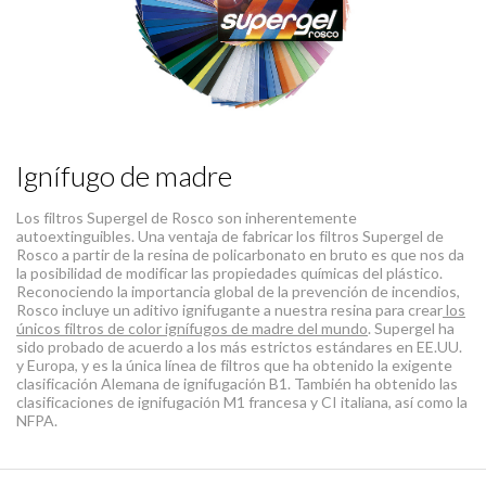
Ignífugo de madre
Los filtros Supergel de Rosco son inherentemente
autoextinguibles. Una ventaja de fabricar los filtros Supergel de
Rosco a partir de la resina de policarbonato en bruto es que nos da
la posibilidad de modificar las propiedades químicas del plástico.
Reconociendo la importancia global de la prevención de incendios,
Rosco incluye un aditivo ignifugante a nuestra resina para crear
los
únicos filtros de color ignífugos de madre del mundo
. Supergel ha
sido probado de acuerdo a los más estrictos estándares en EE.UU.
y Europa, y es la única línea de filtros que ha obtenido la exigente
clasificación Alemana de ignifugación B1. También ha obtenido las
clasificaciones de ignifugación M1 francesa y CI italiana, así como la
NFPA.