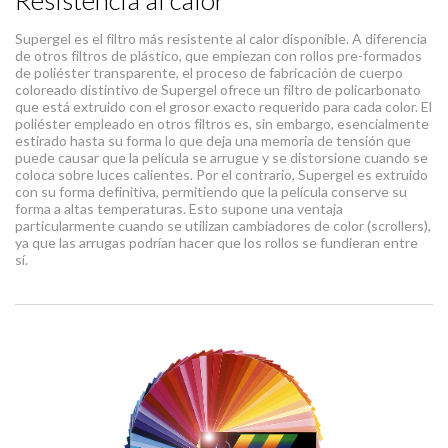
Supergel es el filtro más resistente al calor disponible. A diferencia
de otros filtros de plástico, que empiezan con rollos pre-formados
de poliéster transparente, el proceso de fabricación de cuerpo
coloreado distintivo de Supergel ofrece un filtro de policarbonato
que está extruido con el grosor exacto requerido para cada color. El
poliéster empleado en otros filtros es, sin embargo, esencialmente
estirado hasta su forma lo que deja una memoria de tensión que
puede causar que la película se arrugue y se distorsione cuando se
coloca sobre luces calientes. Por el contrario, Supergel es extruido
con su forma definitiva, permitiendo que la película conserve su
forma a altas temperaturas. Esto supone una ventaja
particularmente cuando se utilizan cambiadores de color (scrollers),
ya que las arrugas podrían hacer que los rollos se fundieran entre
sí.