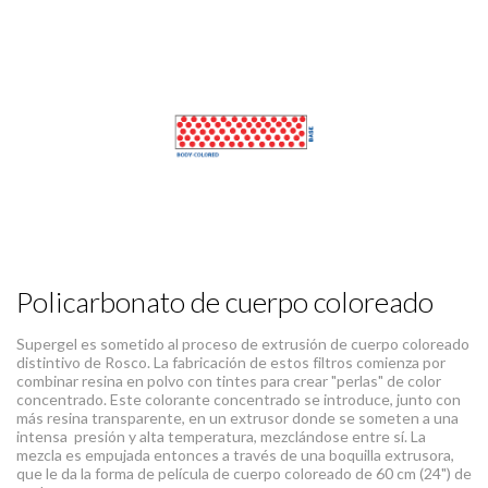
Policarbonato de cuerpo coloreado
Supergel es sometido al proceso de extrusión de cuerpo coloreado
distintivo de Rosco. La fabricación de estos filtros comienza por
combinar resina en polvo con tintes para crear "perlas" de color
concentrado. Este colorante concentrado se introduce, junto con
más resina transparente, en un extrusor donde se someten a una
intensa presión y alta temperatura, mezclándose entre sí. La
mezcla es empujada entonces a través de una boquilla extrusora,
que le da la forma de película de cuerpo coloreado de 60 cm (24") de