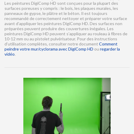
Les peintures DigiComp HD sont conçues pour la plupart des
surfaces poreuses y compris : le bois, les plaques murales, les
panneaux de gypse, le plâtre et le béton. Il est toujours
recommandé de correctement nettoyer et préparer votre surface
avant d’appliquer les peintures DigiComp HD. Des surfaces non
préparées peuvent produire des couvertures inégales. Les
peintures DigiComp HD peuvent s’appliquer au rouleau à fibres de
10-12 mm ou au pistolet pulvérisateur. Pour des instructions
d’utilisation complètes, consulter notre document
Comment
peindre votre mur/cyclorama avec DigiComp HD
ou
regarder la
vidéo
.