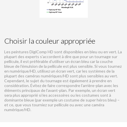
Choisir la couleur appropriée
Les peintures DigiComp HD sont disponibles en bleu ou en vert. La
plupart des experts s’accordent à dire que pour un tournage sur
pellicule, il est préférable d’utiliser un écran bleu car la couche
bleue de l’émulsion de la pellicule est plus sensible. Si vous tournez
en numérique/HD, utilisez un écran vert, car les systèmes de la
plupart des caméras numériques/HD sont plus sensibles au vert.
Cependant, le sujet du tournage est également à prendre en
considération. Évitez de faire correspondre l’arrière-plan avec les
éléments principaux de l’avant-plan. Par exemple, un écran vert
sera plus approprié si les accessoires ou les costumes sont à
dominante bleue (par exemple un costume de super héros bleu) –
et ce, que vous tourniez sur pellicule ou avec une caméra
numérique/HD.