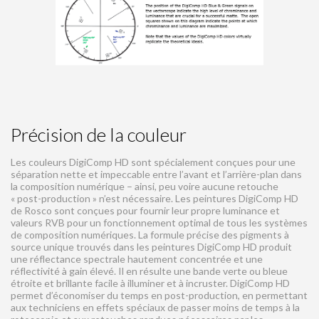
Précision de la couleur
Les couleurs DigiComp HD sont spécialement conçues pour une
séparation nette et impeccable entre l’avant et l’arrière-plan dans
la composition numérique – ainsi, peu voire aucune retouche
« post-production » n’est nécessaire. Les peintures DigiComp HD
de Rosco sont conçues pour fournir leur propre luminance et
valeurs RVB pour un fonctionnement optimal de tous les systèmes
de composition numériques. La formule précise des pigments à
source unique trouvés dans les peintures DigiComp HD produit
une réflectance spectrale hautement concentrée et une
réflectivité à gain élevé. Il en résulte une bande verte ou bleue
étroite et brillante facile à illuminer et à incruster. DigiComp HD
permet d’économiser du temps en post-production, en permettant
aux techniciens en effets spéciaux de passer moins de temps à la