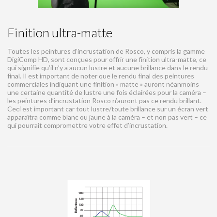
Finition ultra-matte
Toutes les peintures d’incrustation de Rosco, y compris la gamme
DigiComp HD, sont conçues pour offrir une finition ultra-matte, ce
qui signifie qu’il n’y a aucun lustre et aucune brillance dans le rendu
final. Il est important de noter que le rendu final des peintures
commerciales indiquant une finition « matte » auront néanmoins
une certaine quantité de lustre une fois éclairées pour la caméra –
les peintures d’incrustation Rosco n’auront pas ce rendu brillant.
Ceci est important car tout lustre/toute brillance sur un écran vert
apparaîtra comme blanc ou jaune à la caméra – et non pas vert – ce
qui pourrait compromettre votre effet d’incrustation.