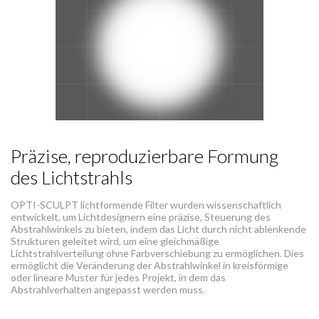
Präzise, reproduzierbare Formung
des Lichtstrahls
OPTI-SCULPT lichtformende Filter wurden wissenschaftlich
entwickelt, um Lichtdesignern eine präzise, Steuerung des
Abstrahlwinkels zu bieten, indem das Licht durch nicht ablenkende
Strukturen geleitet wird, um eine gleichmäßige
Lichtstrahlverteilung ohne Farbverschiebung zu ermöglichen. Dies
ermöglicht die Veränderung der Abstrahlwinkel in kreisförmige
oder lineare Muster für jedes Projekt, in dem das
Abstrahlverhalten angepasst werden muss.