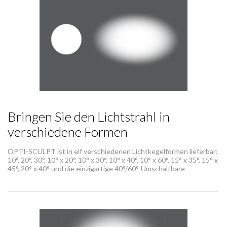
Bringen Sie den Lichtstrahl in
verschiedene Formen
OPTI-SCULPT ist in elf verschiedenen Lichtkegelformen lieferbar:
10°, 20°, 30°, 10° x 20°, 10° x 30°, 10° x 40°, 10° x 60°, 15° x 35°, 15° x
45°, 20° x 40° und die einzigartige 40°/60°-Umschaltbare