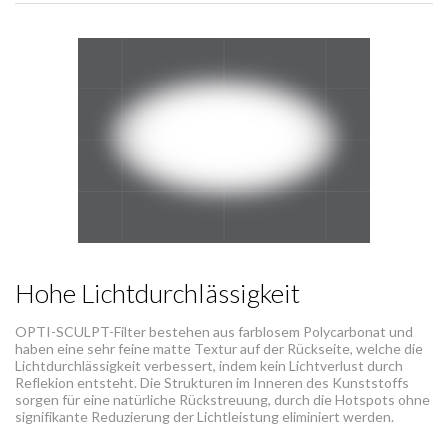
Hohe Lichtdurchlässigkeit
OPTI-SCULPT-Filter bestehen aus farblosem Polycarbonat und
haben eine sehr feine matte Textur auf der Rückseite, welche die
Lichtdurchlässigkeit verbessert, indem kein Lichtverlust durch
Reflekion entsteht. Die Strukturen im Inneren des Kunststoffs
sorgen für eine natürliche Rückstreuung, durch die Hotspots ohne
signifikante Reduzierung der Lichtleistung eliminiert werden.